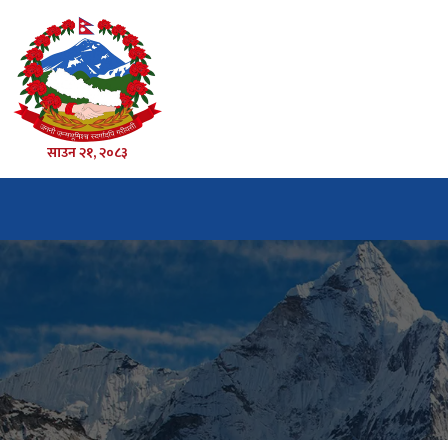
साउन २१, २०८३