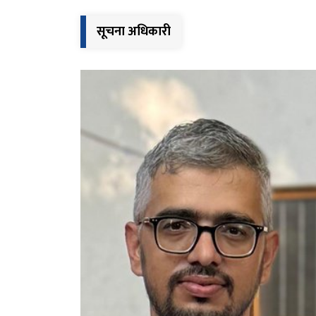
सूचना अधिकारी