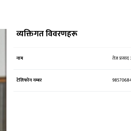
व्यक्तिगत विवरणहरू
नाम
तेज प्रसाद
टेलिफोन नम्बर
9857068