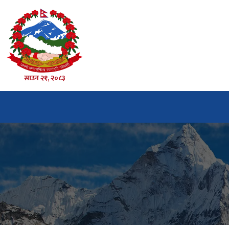
साउन २१, २०८३