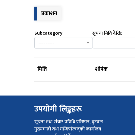
प्रकाशन
Subcategory:
सूचना मिति देखि:
---------
मिति
शीर्षक
उपयोगी लिङ्कहरू
सूचना तथा संचार प्रविधि प्रतिष्ठान, बुटवल
मुख्यमन्त्री तथा मन्त्रिपरिषद्को कार्यालय